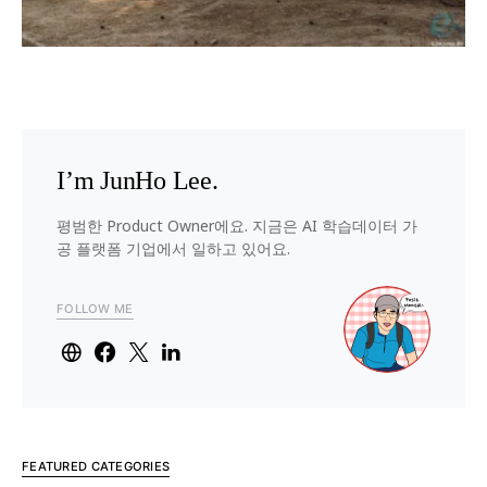
I’m JunHo Lee.
평범한 Product Owner에요. 지금은 AI 학습데이터 가
공 플랫폼 기업에서 일하고 있어요.
FOLLOW ME
FEATURED CATEGORIES