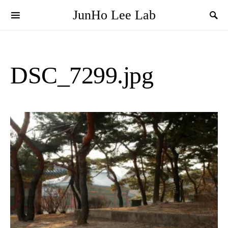
JunHo Lee Lab
DSC_7299.jpg