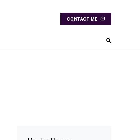
CONTACT ME