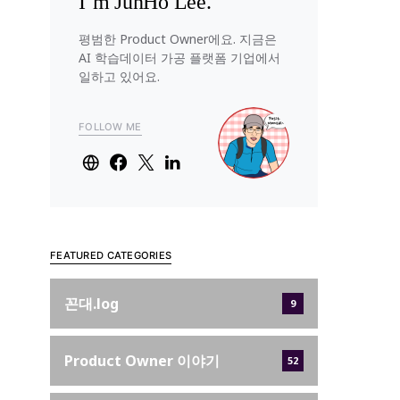
I’m JunHo Lee.
평범한 Product Owner에요. 지금은
AI 학습데이터 가공 플랫폼 기업에서
일하고 있어요.
FOLLOW ME
FEATURED CATEGORIES
꼰대.log
9
Product Owner 이야기
52