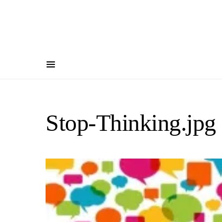
Stop-Thinking.jpg