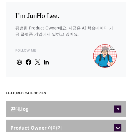
I’m JunHo Lee.
평범한 Product Owner에요. 지금은 AI 학습데이터 가
공 플랫폼 기업에서 일하고 있어요.
FOLLOW ME
FEATURED CATEGORIES
꼰대.log
9
Product Owner 이야기
52