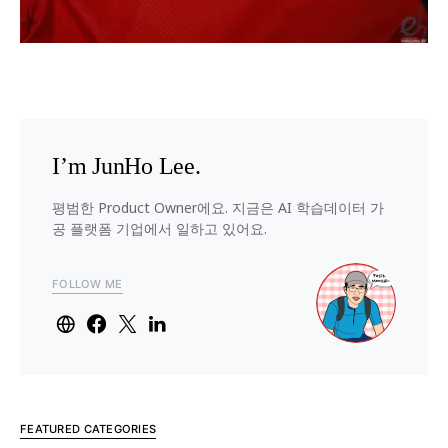
I’m JunHo Lee.
평범한 Product Owner에요. 지금은 AI 학습데이터 가
공 플랫폼 기업에서 일하고 있어요.
FOLLOW ME
FEATURED CATEGORIES