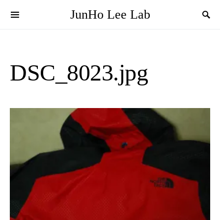
JunHo Lee Lab
DSC_8023.jpg