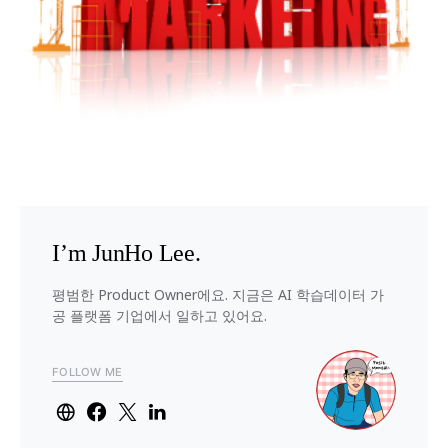
I’m JunHo Lee.
평범한 Product Owner에요. 지금은 AI 학습데이터 가
공 플랫폼 기업에서 일하고 있어요.
FOLLOW ME