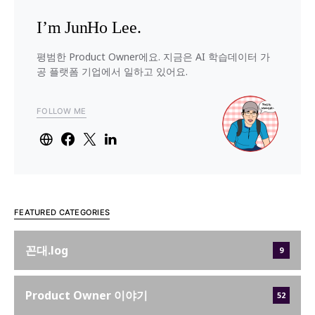
I’m JunHo Lee.
평범한 Product Owner에요. 지금은 AI 학습데이터 가
공 플랫폼 기업에서 일하고 있어요.
FOLLOW ME
FEATURED CATEGORIES
꼰대.log
9
Product Owner 이야기
52