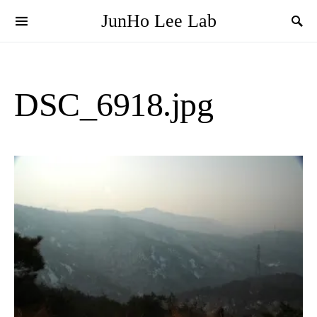
JunHo Lee Lab
DSC_6918.jpg