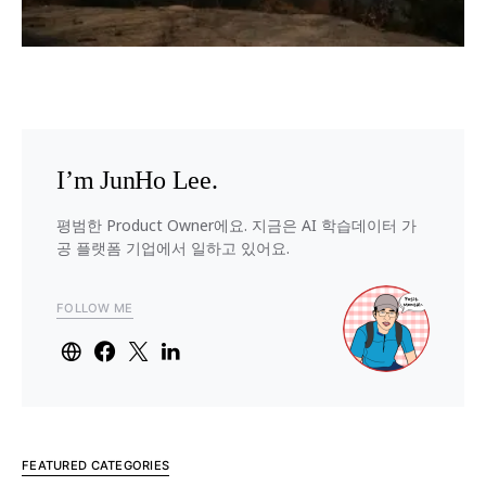
I’m JunHo Lee.
평범한 Product Owner에요. 지금은 AI 학습데이터 가
공 플랫폼 기업에서 일하고 있어요.
FOLLOW ME
FEATURED CATEGORIES