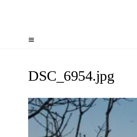
DSC_6954.jpg