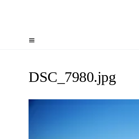
DSC_7980.jpg