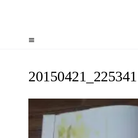
20150421_225341