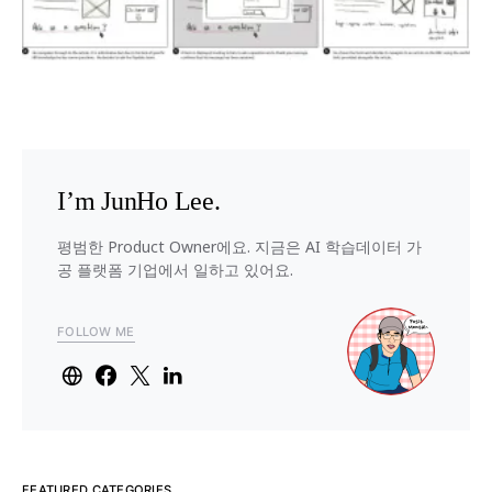
I’m JunHo Lee.
평범한 Product Owner에요. 지금은 AI 학습데이터 가
공 플랫폼 기업에서 일하고 있어요.
FOLLOW ME
FEATURED CATEGORIES