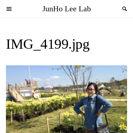
JunHo Lee Lab
IMG_4199.jpg