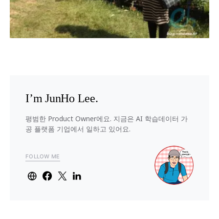
I’m JunHo Lee.
평범한 Product Owner에요. 지금은 AI 학습데이터 가
공 플랫폼 기업에서 일하고 있어요.
FOLLOW ME