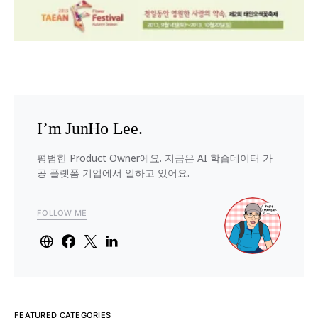
I’m JunHo Lee.
평범한 Product Owner에요. 지금은 AI 학습데이터 가
공 플랫폼 기업에서 일하고 있어요.
FOLLOW ME
FEATURED CATEGORIES