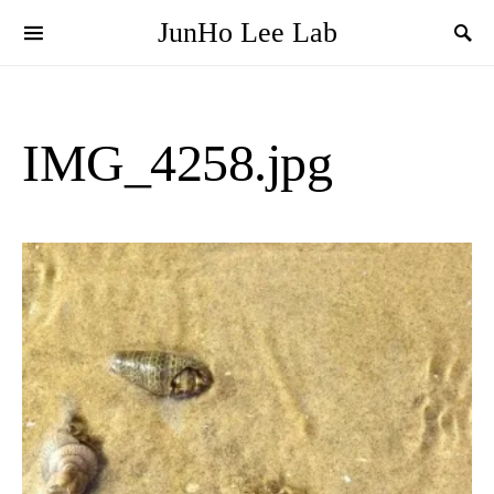
JunHo Lee Lab
IMG_4258.jpg