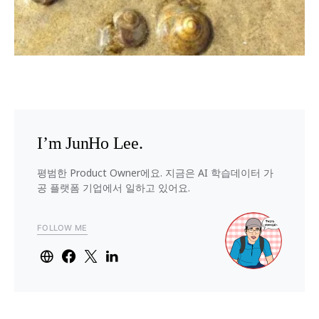
I’m JunHo Lee.
평범한 Product Owner에요. 지금은 AI 학습데이터 가
공 플랫폼 기업에서 일하고 있어요.
FOLLOW ME