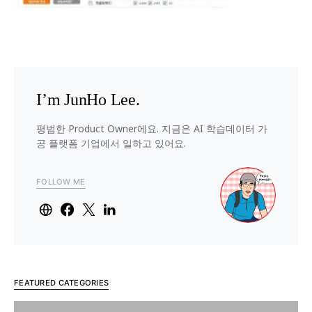
I’m JunHo Lee.
평범한 Product Owner에요. 지금은 AI 학습데이터 가
공 플랫폼 기업에서 일하고 있어요.
FOLLOW ME
FEATURED CATEGORIES