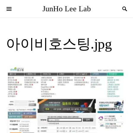
JunHo Lee Lab
아이비호스팅.jpg