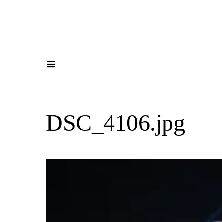
DSC_4106.jpg