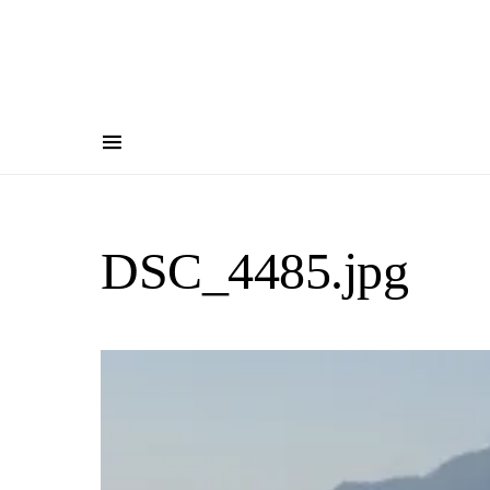
DSC_4485.jpg