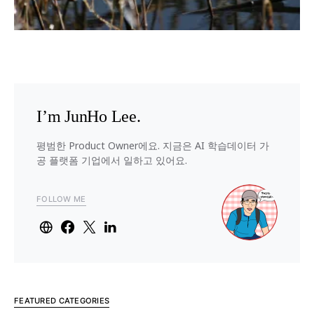
I’m JunHo Lee.
평범한 Product Owner에요. 지금은 AI 학습데이터 가
공 플랫폼 기업에서 일하고 있어요.
FOLLOW ME
FEATURED CATEGORIES