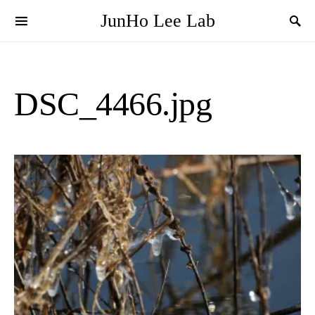
JunHo Lee Lab
DSC_4466.jpg