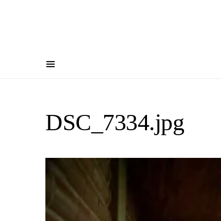
DSC_7334.jpg