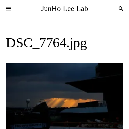
JunHo Lee Lab
DSC_7764.jpg