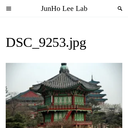
JunHo Lee Lab
DSC_9253.jpg