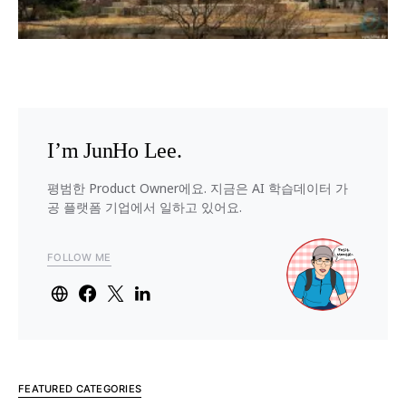
I’m JunHo Lee.
평범한 Product Owner에요. 지금은 AI 학습데이터 가
공 플랫폼 기업에서 일하고 있어요.
FOLLOW ME
FEATURED CATEGORIES