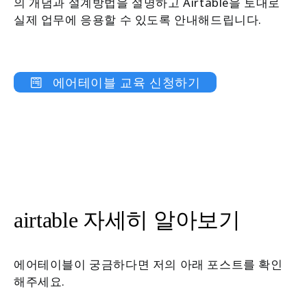
의 개념과 설계방법을 설명하고 Airtable을 토대로
실제 업무에 응용할 수 있도록 안내해드립니다.
에어테이블 교육 신청하기
airtable 자세히 알아보기
에어테이블이 궁금하다면 저의 아래 포스트를 확인
해주세요.