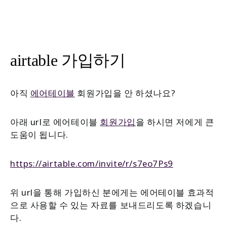
airtable 가입하기
아직
에어테이블
회원가입을 안 하셨나요?
아래 url로 에어테이블
회원가입
을 하시면 저에게 큰
도움이 됩니다.
https://airtable.com/invite/r/s7eo7Ps9
위 url을 통해 가입하신 분에게는 에어테이블 효과적
으로 사용할 수 있는 자료를 보내드리도록 하겠습니
다.