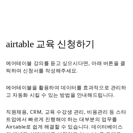
airtable 교육 신청하기
에어테이블 강의를 듣고 싶으시다면, 아래 버튼을 클
릭하여 신청서를 작성해주세요.
에어테이블을 활용하여 데이터를 효과적으로 관리하
고 자동화 시킬 수 있는 방법을 안내해드립니다.
직원채용, CRM, 교육 수강생 관리, 비용관리 등 스타
트업에서 빠르게 진행해야 하는 대부분의 업무를
Airtable로 쉽게 해결할 수 있습니다. 데이터베이스