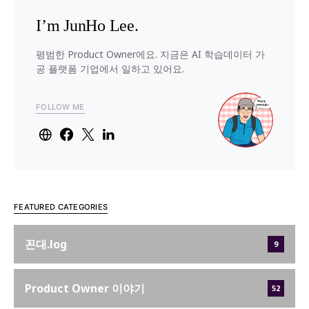
I’m JunHo Lee.
평범한 Product Owner에요. 지금은 AI 학습데이터 가
공 플랫폼 기업에서 일하고 있어요.
FOLLOW ME
FEATURED CATEGORIES
꼰대.log
9
Product Owner 이야기
52