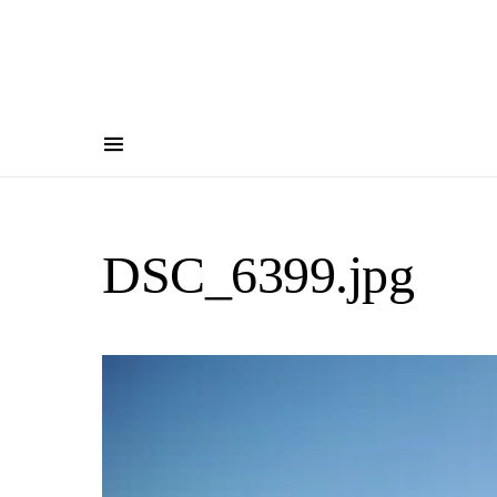
DSC_6399.jpg