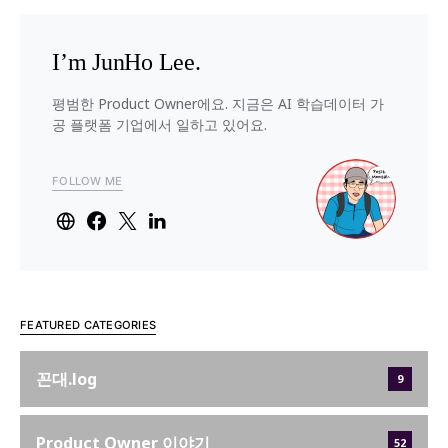
I’m JunHo Lee.
평범한 Product Owner에요. 지금은 AI 학습데이터 가
공 플랫폼 기업에서 일하고 있어요.
FOLLOW ME
FEATURED CATEGORIES
꼰대.log
9
Product Owner 이야기
52