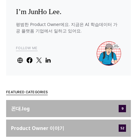
I’m JunHo Lee.
평범한 Product Owner에요. 지금은 AI 학습데이터 가
공 플랫폼 기업에서 일하고 있어요.
FOLLOW ME
FEATURED CATEGORIES
꼰대.log
9
Product Owner 이야기
52