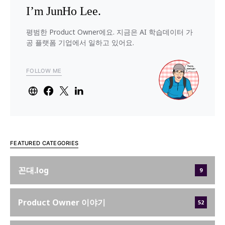
I’m JunHo Lee.
평범한 Product Owner에요. 지금은 AI 학습데이터 가
공 플랫폼 기업에서 일하고 있어요.
FOLLOW ME
FEATURED CATEGORIES
꼰대.log
9
Product Owner 이야기
52