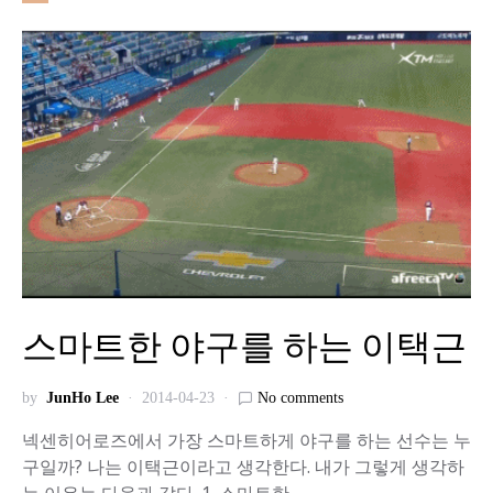
스마트한 야구를 하는 이택근
by
JunHo Lee
2014-04-23
No comments
넥센히어로즈에서 가장 스마트하게 야구를 하는 선수는 누
구일까? 나는 이택근이라고 생각한다. 내가 그렇게 생각하