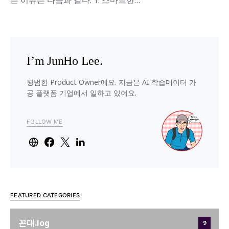
는 이유는 다음과 같다. 1. 스마트한…
I’m JunHo Lee.
평범한 Product Owner에요. 지금은 AI 학습데이터 가
공 플랫폼 기업에서 일하고 있어요.
FOLLOW ME
FEATURED CATEGORIES
꼰대.log
9