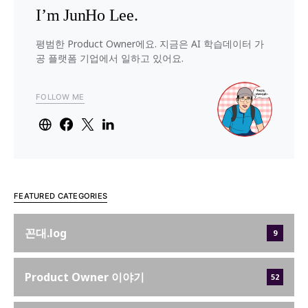
I’m JunHo Lee.
평범한 Product Owner에요. 지금은 AI 학습데이터 가
공 플랫폼 기업에서 일하고 있어요.
FOLLOW ME
FEATURED CATEGORIES
꼰대.log
9
Product Owner 이야기
52