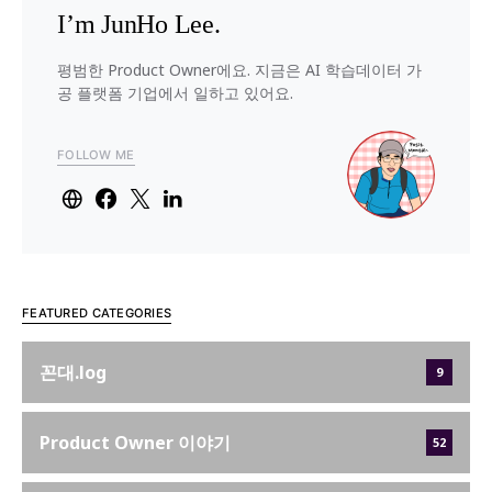
I’m JunHo Lee.
평범한 Product Owner에요. 지금은 AI 학습데이터 가
공 플랫폼 기업에서 일하고 있어요.
FOLLOW ME
FEATURED CATEGORIES
꼰대.log
9
Product Owner 이야기
52