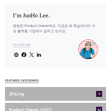
I’m JunHo Lee.
평범한 Product Owner에요. 지금은 AI 학습데이터 가
공 플랫폼 기업에서 일하고 있어요.
FOLLOW ME
FEATURED CATEGORIES
꼰대.log
9
Product Owner 이야기
52