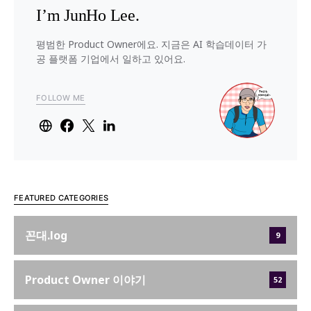
I’m JunHo Lee.
평범한 Product Owner에요. 지금은 AI 학습데이터 가
공 플랫폼 기업에서 일하고 있어요.
FOLLOW ME
FEATURED CATEGORIES
꼰대.log
9
Product Owner 이야기
52