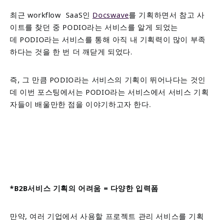
최근 workflow
SaaS인
Docswave
를 기획하면서 참고 사
이트를 찾던 중 PODIO라는 서비스를 알게 되었는
데
PODIO라는 서비스를 통해 아직 내 기획력이 많이 부족
하다는 것을 한 번 더 깨닫게 되었다.
즉, 그 만큼 PODIO라는 서비스의 기획이 뛰어나다는 것인
데
이번 포스팅에서는 PODIO라는 서비스에서 서비스 기획
자들이 배울만한 점을 이야기하고자 한다.
*B2B서비스 기획의 어려움 = 다양한 입력폼
만약, 여러 기업에서 사용할 프로젝트 관리 서비스를 기획