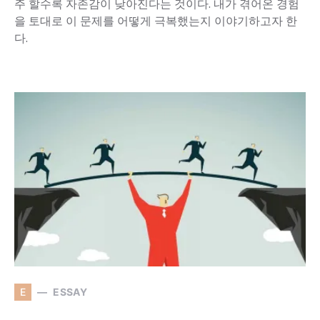
주 할수록 자존감이 낮아진다는 것이다. 내가 겪어온 경험
을 토대로 이 문제를 어떻게 극복했는지 이야기하고자 한
다.
E
ESSAY