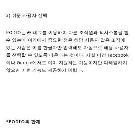
3) 쉬운 사용자 선택
PODIO는 @ 태그를 이용하여 다른 조직원과 의사소통을 할
수 있는데 여기에서 중요한 점은 해당 사용자 같은 조직에
있는 사람은 이름 한글자만 입력해도 자동으로 해당 사용자
를 선택할 수 있도록 나온다는 것이다. 사실 이건 Facebook
이나 Google에서도 이미 지원하는 기능이지만 디테일하지
않으면 이런 기능도 제공하기 어렵다.
*PODIO의 한계