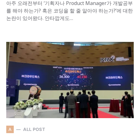
아주 오래전부터 ‘기획자나 Product Manager가 개발공부
를 해야 하는가? 혹은 코딩을 할 줄 알아야 하는가?’에 대한
논란이 있어왔다. 안타깝게도…
A
ALL POST