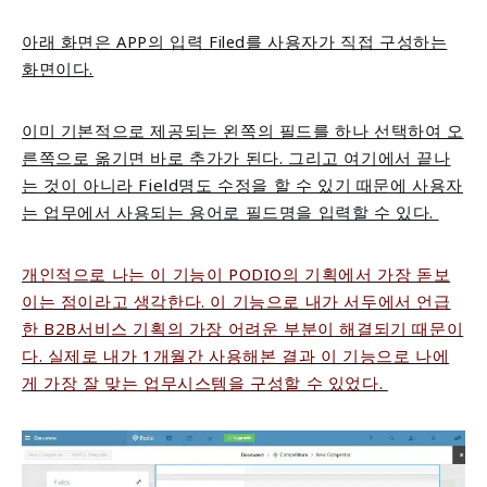
아래 화면은 APP의 입력 Filed를 사용자가 직접 구성하는
화면이다.
이미 기본적으로 제공되는 왼쪽의 필드를 하나 선택하여 오
른쪽으로 옮기면 바로 추가가 된다. 그리고 여기에서 끝나
는 것이 아니라 Field명도 수정을 할 수 있기 때문에 사용자
는 업무에서 사용되는 용어로 필드명을 입력할 수 있다.
개인적으로 나는 이 기능이 PODIO의 기획에서 가장 돋보
이는 점이라고 생각한다. 이 기능으로 내가 서두에서 언급
한 B2B서비스 기획의 가장 어려운 부분이
해결되기 때문이
다. 실제로 내가 1개월간 사용해본 결과 이 기능으로 나에
게 가장 잘 맞는 업무시스템을 구성할 수 있었다.