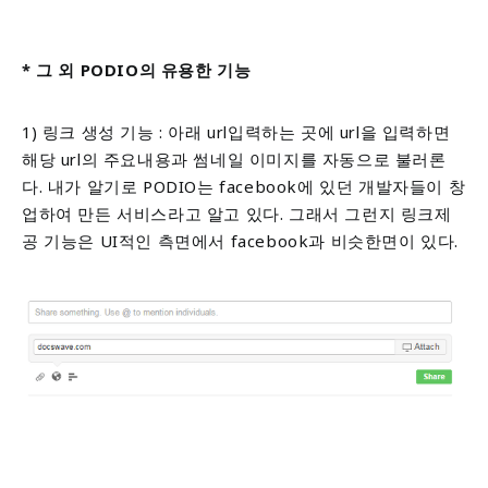
* 그 외 PODIO의 유용한 기능
1) 링크 생성 기능 : 아래 url입력하는 곳에 url을 입력하면
해당 url의 주요내용과 썸네일 이미지를 자동으로 불러론
다.
내가 알기로 PODIO는 facebook에 있던 개발자들이 창
업하여 만든 서비스라고 알고 있다. 그래서 그런지 링크제
공 기능은 UI적인 측면에서 facebook과 비슷한면이 있다.