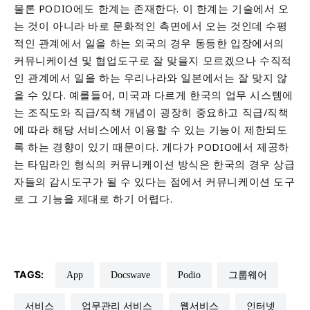
물론 PODIO에도 한계는 존재한다. 이 한계는 기술에서 오
는 것이 아니라 바로 문화적인 측면에서 오는 것인데 수평
적인 관계에서 일을 하는 외국의 경우 동등한 입장에서의
커뮤니케이션 및 협업도구로 잘 맞을지 모르겠으나 수직적
인 관계에서 일을 하는 우리나라와 일본에서는 잘 맞지 않
을 수 있다. 예를들어, 미국과 다르게 한국의 업무 시스템에
는 조직도와 직급/직책 개념이 굉장히 중요하고 직급/직책
에 따라 해당 서비스에서 이용할 수 있는 기능이 제한되도
록 하는 경향이 있기 때문이다. 게다가 PODIO에서 제공하
는 타임라인 형식의 커뮤니케이션 방식은 한국의 경우 상급
자들의 감시도구가 될 수 있다는 점에서 커뮤니케이션 도구
로 그 기능을 제대로 하기 어렵다.
TAGS:
App
docswave
podio
그룹웨어
서비스
업무관리 서비스
웹서비스
인터넷