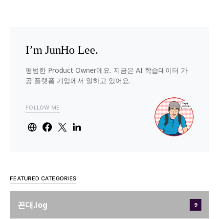
I’m JunHo Lee.
평범한 Product Owner에요. 지금은 AI 학습데이터 가
공 플랫폼 기업에서 일하고 있어요.
FOLLOW ME
FEATURED CATEGORIES
꼰대.log
9