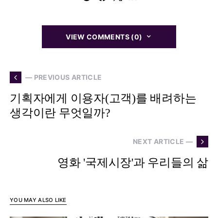
VIEW COMMENTS (0)
— PREVIOUS ARTICLE
기획자에게 이용자(고객)를 배려하는
생각이란 무엇일까?
NEXT ARTICLE —
영화 '국제시장'과 우리들의 삶
YOU MAY ALSO LIKE