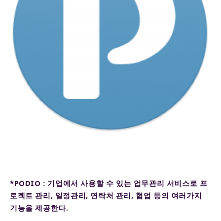
*PODIO : 기업에서 사용할 수 있는 업무관리 서비스로 프
로젝트 관리, 일정관리, 연락처 관리, 협업 등의 여러가지
기능을 제공한다.