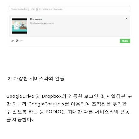
2) 다양한 서비스와의 연동
GoogleDrive 및 Dropbox와 연동한 로그인 및
파일첨부 뿐
만 아니라 GoogleContacts를 이용하여 조직원을
추가할
수 있도록 하는 등 PODIO는 최대한 다른 서비스와의 연동
을 제공한다.