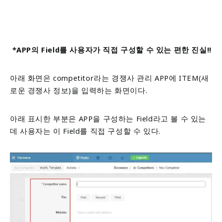
*APP의 Field를 사용자가 직접 구성할 수 있는 편한 진실!!
아래 화면은 competitor라는 경쟁사 관리 APP에 ITEM(새
로운 경쟁사 정보)을 입력하는 화면이다.
아래 표시한 부분은 APP을 구성하는 Field라고 볼 수 있는
데 사용자는 이 Field를 직접 구성할 수 있다.