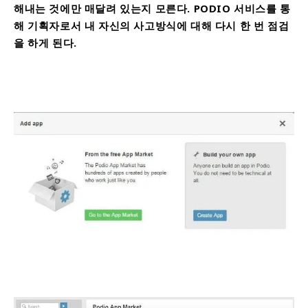
해내는 것에만 매달려 있는지 모른다. PODIO 서비스를 통
해 기획자로서 내 자신의 사고방식에 대해 다시 한 번 점검
을 하게 된다.