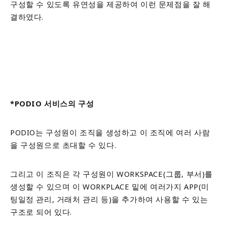
구성할 수 있도록 유연성을 제공하여 이런 문제점을 잘 해
결하였다.
*
PODIO 서비스의 구성
PODIO는 구성원이 조직을 생성하고 이 조직에 여러 사람
을 구성원으로 초대할 수 있다.
그리고 이 조직은 각 구성원이 WORKSPACE(그룹, 부서)를
생성할 수 있으며 이 WORKPLACE 밑에 여러가지 APP(미
팅일정 관리, 거래처 관리 등)을 추가하여 사용할 수 있는
구조로 되어 있다.