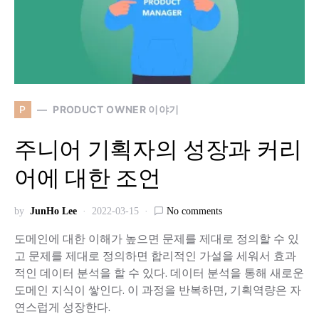
P
PRODUCT OWNER 이야기
주니어 기획자의 성장과 커리
어에 대한 조언
by
JunHo Lee
2022-03-15
No comments
도메인에 대한 이해가 높으면 문제를 제대로 정의할 수 있
고 문제를 제대로 정의하면 합리적인 가설을 세워서 효과
적인 데이터 분석을 할 수 있다. 데이터 분석을 통해 새로운
도메인 지식이 쌓인다. 이 과정을 반복하면, 기획역량은 자
연스럽게 성장한다.