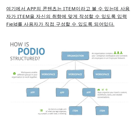
여기에서 APP의 콘텐츠는 ITEM이라고 볼 수 있는데 사용
자가 ITEM을 자신의 취향에 맞게 작성할 수 있도록 입력
Field를 사용자가 직접 구성할 수 있도록 되어있다.