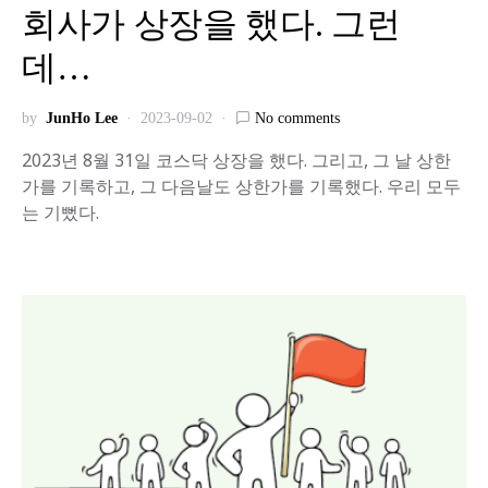
회사가 상장을 했다. 그런
데…
by
JunHo Lee
2023-09-02
No comments
2023년 8월 31일 코스닥 상장을 했다. 그리고, 그 날 상한
가를 기록하고, 그 다음날도 상한가를 기록했다. 우리 모두
는 기뻤다.