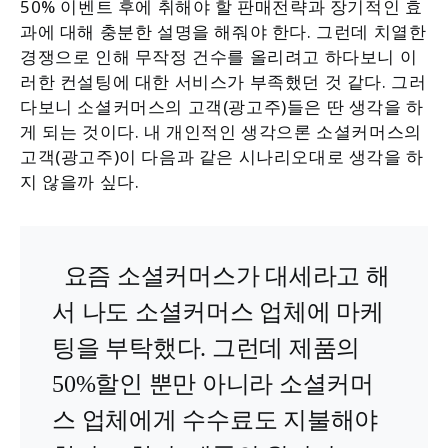
50% 이벤트 후에 취해야 할 판매전략과 장기적인 효
과에 대해 충분한 설명을 해줘야 한다. 그런데 치열한
경쟁으로 인해 무작정 건수를 올리려고 하다보니 이
러한 컨설팅에 대한 서비스가 부족했던 것 같다. 그러
다보니 소셜커머스의 고객(광고주)들은 딴 생각을 하
게 되는 것이다. 내 개인적인 생각으론 소셜커머스의
고객(광고주)이 다음과 같은 시나리오대로 생각을 하
지 않을까 싶다.
요즘 소셜커머스가 대세라고 해
서 나도 소셜커머스 업체에 마케
팅을 부탁했다. 그런데 제품의
50%할인 뿐만 아니라 소셜커머
스 업체에게 수수료도 지불해야