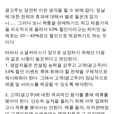
광고주는 당연히 이런 생각을 할 수 밖에 없다. 앞날
에 대한 전략과 효과에 대해서 별로 들은게 없으
니…… 그러다 보니 짝퉁을 판매하기도 하고 제품가격
을 의도적으로 올려서 50% 할인이라고는 하지만 실
제로는 30 ~ 40%정도 할인으로 제공하기도 하는 것
이다.
따라서 소셜커머스가 앞으로 성장하기 위해선 다음
과 같은 사항이 필요하다고 판단된다.
1. 영업자들은 컨설팅 능력을 갖추고 고객(광고주)이
50% 할인 이벤트 후에 취해야 할 전략을 구체적으로
제시해줘야 한다. 그래서 고객(광고주)이 양심적으로
제품 및 서비스를 제공할 수 있도록 해야한다.
2. 고객(광고주)에 대한 객과적인 평가를 통해 제휴를
맺어야 한다. 단순히 실적을 올리기 위해 아무 업체하
고나 제휴를 맺어서는 안된다. 예를 들어, 피자판매점
이 고객이라면 소셜커머스 영업자들은 그 피자판매