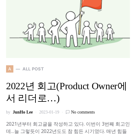
A
ALL POST
2022년 회고(Product Owner에
서 리더로…)
by
JunHo Lee
2023-01-19
No comments
2021년부터 회고글을 작성하고 있다. 이번이 3번째 회고인
데…늘 그렇듯이 2022년도도 참 힘든 시기였다. 매년 힘들