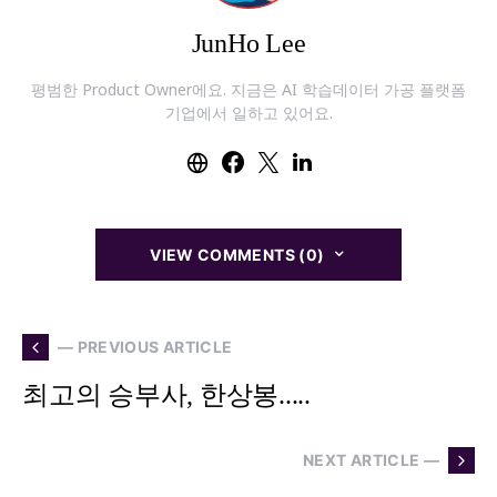
JunHo Lee
평범한 Product Owner에요. 지금은 AI 학습데이터 가공 플랫폼
기업에서 일하고 있어요.
VIEW COMMENTS (0)
— PREVIOUS ARTICLE
최고의 승부사, 한상봉.....
NEXT ARTICLE —