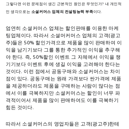
그렇다면 이런 문제점이 생긴 근본적인 원인은 무엇인가? 내 개인적
인 생각으로는
소셜커머스 업체의 컨설팅능력 부족
이다.
엄연히 소셜커머스 업체는 할인판매를 이용한 마케
팅업체이다. 따라서 소셜머커머스 업체의 고객(광고
주)들은 50% 할인가격으로 제품을 많이 판매하여 이
익을 남기기보다 그를 통한 추가적인 이익을 추구해
야 한다. 즉, 50%할인 이벤트 그 자체에서 이익을 챙
기기보다 이벤트 후에 생길 이익을 고려해야 한다는
것이다. 이런 점에서 공동구매와 소셜커머스는 차이
점이 있다. 공동구매는 원래 가격보다 싼가격에 제품
을 제공하더라도 제품을 구매하는 사람이 많다는 점
에서 이를 극복하지만 소셜커머스는 할인이 너무 파
격적이어서 제품을 많이 판매하여도 이를 극복하기
힘든 것이다.
따라서 소셜커머스의 영업자들은 고객(광고주)한테