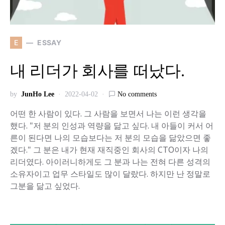
E
ESSAY
내 리더가 회사를 떠났다.
by
JunHo Lee
2022-04-02
No comments
어떤 한 사람이 있다. 그 사람을 보면서 나는 이런 생각을
했다. "저 분의 인성과 역량을 닮고 싶다. 내 아들이 커서 어
른이 된다면 나의 모습보다는 저 분의 모습을 닮았으면 좋
겠다." 그 분은 내가 현재 재직중인 회사의 CTO이자 나의
리더였다. 아이러니하게도 그 분과 나는 전혀 다른 성격의
소유자이고 업무 스타일도 많이 달랐다. 하지만 난 정말로
그분을 닮고 싶었다.