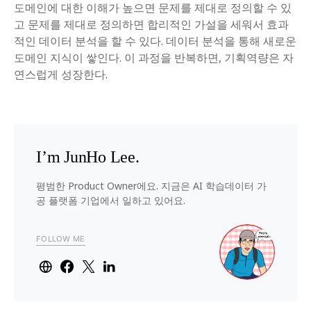
도메인에 대한 이해가 높으면 문제를 제대로 정의할 수 있
고 문제를 제대로 정의하면 합리적인 가설을 세워서 효과
적인 데이터 분석을 할 수 있다. 데이터 분석을 통해 새로운
도메인 지식이 쌓인다. 이 과정을 반복하면, 기획역량은 자
연스럽게 성장한다.
I’m JunHo Lee.
평범한 Product Owner에요. 지금은 AI 학습데이터 가
공 플랫폼 기업에서 일하고 있어요.
FOLLOW ME