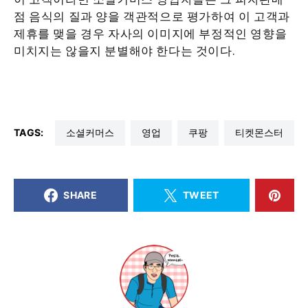
점 음식의 질과 양을 객관적으로 평가하여 이 고객과
제휴를 맺을 경우 자사의 이미지에 부정적인 영향을
미치지는 않을지 분별해야 한다는 것이다.
TAGS:
소셜커머스
영업
쿠팡
티켓몬스터
SHARE
TWEET