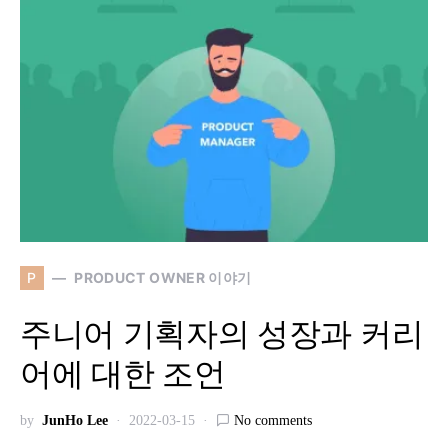
P
PRODUCT OWNER 이야기
주니어 기획자의 성장과 커리
어에 대한 조언
by
JunHo Lee
2022-03-15
No comments