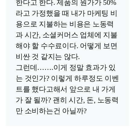
한다고 한다. 제품의 원가가 50%
라고 가정했을 때 내가 마케팅 비
용으로 지불하는 비용은 노동력
과 시간, 소셜커머스 업체에 지불
해야 할 수수료이다. 어떻게 보면
비싼 것 같지는 않다.
그런데…….이게 정말 효과가 있
는 것인가? 이렇게 하루정도 이벤
트를 했다고해서 앞으로 내 가게
가 잘 될까? 괜히 시간, 돈, 노동력
만 소비하는건 아닐까?