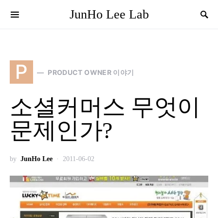
JunHo Lee Lab
P
PRODUCT OWNER 이야기
소셜커머스 무엇이
문제인가?
by
JunHo Lee
2011-06-02