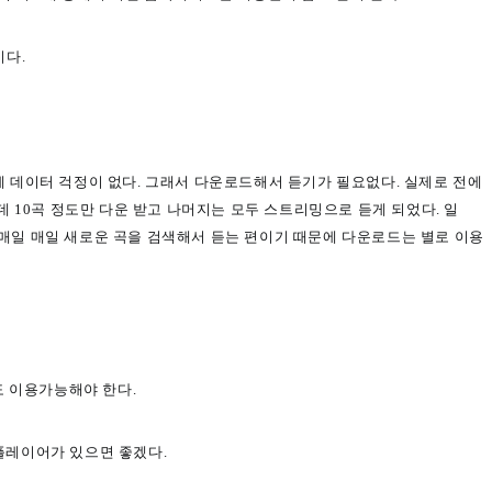
다.
에
데이터 걱정이 없다. 그래서 다운로드해서 듣기가 필요없다. 실제로 전에
 10곡 정도만 다운 받고 나머지는 모두 스트리밍으로 듣게 되었다. 일
 매일 매일 새로운 곡을 검색해서 듣는 편이기 때문에 다운로드는 별로 이용
도 이용가능해야 한다.
 플레이어가 있으면 좋겠다.