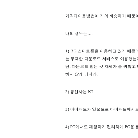
가격과이용방법이 거의 비슷하기 때문이
나의 경우는….
1) 3G 스마트폰을 이용하고 있기 때문
는 무제한 다운로드 서비스도 이용했는데
단,
다운로드 받는 것 자체가 좀 귀찮고
하지 않게 되더라.
2) 통신사는 KT
3) 아이패드가 있으므로 아이패드에서
4) PC에서도 재생하기 편리하게 PC용