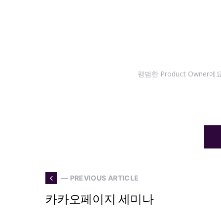
평범한 Product Owne
— PREVIOUS ARTICLE
카카오페이지 세미나