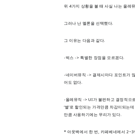
위 4가지 상황을 볼 때 사실 나는 올레
그러나 난 멜론을 선택했다.
그 이유는 다음과 같다.
-벅스 -> 특별한 장점을 모르겠다.
-네이버뮤직 -> 결제시마다 포인트가 
어도 없다.
-올레뮤직 -> UI가 불편하고 결정적
‘별’로 할인되는 가격만큼 차감이되는데
만큼 사용하기에는 무리가 있다.
* 아웃백에서 한 번, 카페베네에서 2~