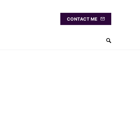
CONTACT ME