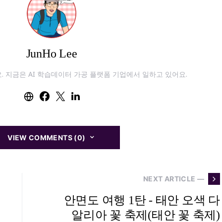
JunHo Lee
r에요. 지금은 AI 학습데이터 가공 플랫폼 기업에서 일하고 있어요.
VIEW COMMENTS (0)
NEXT ARTICLE —
안면도 여행 1탄 - 태안 오색 다
알리아 꽃 축제(태안 꽃 축제)