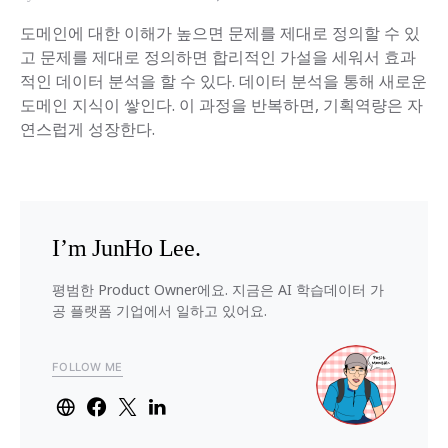
도메인에 대한 이해가 높으면 문제를 제대로 정의할 수 있
고 문제를 제대로 정의하면 합리적인 가설을 세워서 효과
적인 데이터 분석을 할 수 있다. 데이터 분석을 통해 새로운
도메인 지식이 쌓인다. 이 과정을 반복하면, 기획역량은 자
연스럽게 성장한다.
I’m JunHo Lee.
평범한 Product Owner에요. 지금은 AI 학습데이터 가
공 플랫폼 기업에서 일하고 있어요.
FOLLOW ME