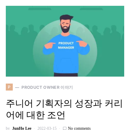
P
PRODUCT OWNER 이야기
주니어 기획자의 성장과 커리
어에 대한 조언
by
JunHo Lee
2022-03-15
No comments