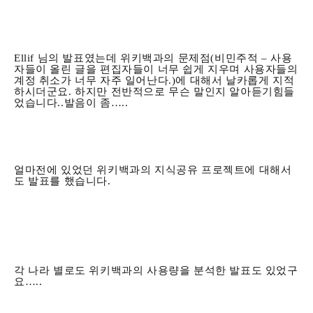
Ellif 님의 발표였는데 위키백과의 문제점(비민주적 – 사용
자들이 올린 글을 편집자들이 너무 쉽게 지우며 사용자들의
계정 취소가 너무 자주 일어난다.)에 대해서 날카롭게 지적
하시더군요. 하지만 전반적으로 무슨 말인지 알아듣기힘들
었습니다..발음이 좀…..
얼마전에 있었던 위키백과의 지식공유 프로젝트에 대해서
도 발표를 했습니다.
각 나라 별로도 위키백과의 사용량을 분석한 발표도 있었구
요…..