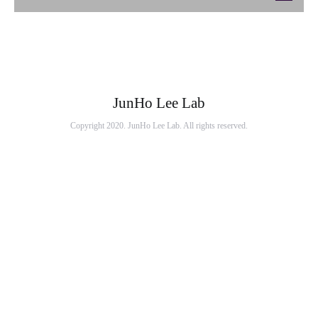
JunHo Lee Lab
Copyright 2020. JunHo Lee Lab. All rights reserved.