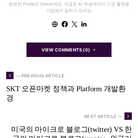
평범한 Product Owner에요. 지금은 AI 학습데이터 가공 플랫폼
기업에서 일하고 있어요.
VIEW COMMENTS (0)
— PREVIOUS ARTICLE
SKT 오픈마켓 정책과 Platform 개발환
경
NEXT ARTICLE —
미국의 마이크로 블로그(twitter) VS 한