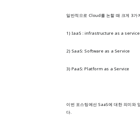
일반적으로 Cloud를 논할 때 크게 3
1) IaaS : infrastructure as a service
2) SaaS: Software as a Service
3) PaaS: Platform as a Service
이번 포스팅에선 SaaS에 대한 의미와
다.