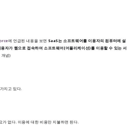
force
에 언급된 내용을 보면
SaaS는
소프트웨어를
이
용자의 컴퓨터에 설
 이용자가 웹으로 접속하여 소프트웨어(어플리케이션)를
이용할 수 있는 서
 개념)
가지고 있다.
요가 없다. 이용에 대한 비용만 지불하면 된다.