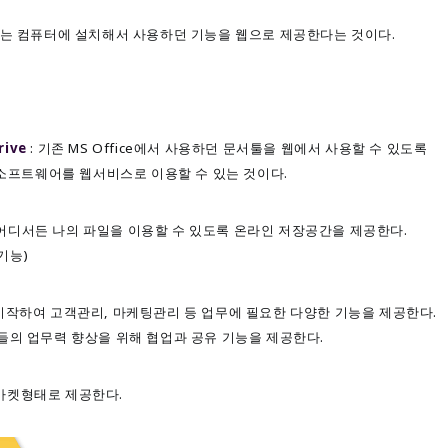
에는 컴퓨터에 설치해서 사용하던 기능을 웹으로 제공한다는 것이다.
rive
: 기존 MS Office에서 사용하던 문서툴을 웹에서 사용할 수 있도록
 소프트웨어를 웹서비스로 이용할 수 있는 것이다.
 어디서든 나의 파일을 이용할 수 있도록 온라인 저장공간을 제공한다.
 기능)
시작하여 고객관리, 마케팅관리 등 업무에 필요한 다양한 기능을 제공한다.
의 업무력 향상을 위해 협업과 공유 기능을 제공한다.
를 마켓형태로 제공한다.