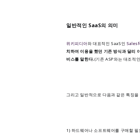
일반적인 SaaS의 의미
위키피디아
와 대표적인 SaaS인
S
ales
치하여 이용을 했던 기존 방식과 달리
비스를 말한다.
(
기존 ASP와는 대조적인
그리고 일반적으로 다음과 같은 특징을 
1) 하드웨어나 소프트웨어를 구매할 필