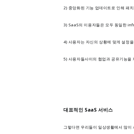
2)
중앙화된 기능 업데이트로 인해 패치
3) SaaS의 이용자들은 모두 동일한 in
4) 사용자는 자신의 상황에 맞게 설정을 
5) 사용자들사이의 협업과 공유기능을 
대표적인 SaaS 서비스
그렇다면 우리들이 일상생활에서 많이 사