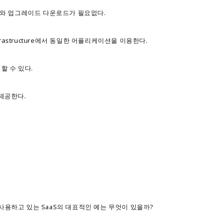
와 업그레이드 다운로드가 필요없다.
frastructure에서 동일한 어플리케이션을 이용한다.
할 수 있다.
제공한다.
용하고 있는 SaaS의 대표적인 예는 무엇이 있을까?