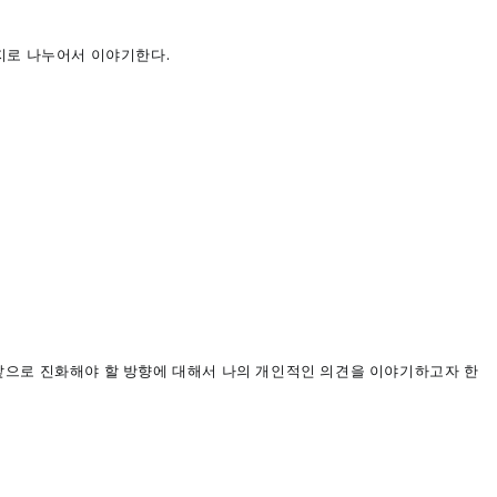
가지로 나누어서
이야기한다.
 앞으로 진화해야 할 방향에 대해서 나의 개인적인 의견을 이야기하고자 한