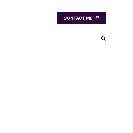
CONTACT ME