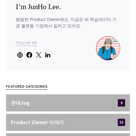
I’m JunHo Lee.
평범한 Product Owner에요. 지금은 AI 학습데이터 가
공 플랫폼 기업에서 일하고 있어요.
FOLLOW ME
FEATURED CATEGORIES
꼰대.log
9
Product Owner 이야기
52