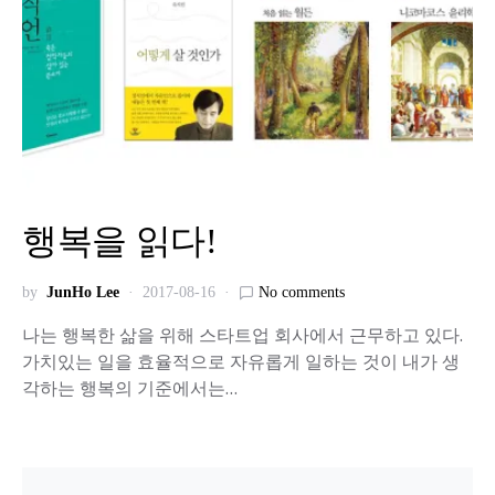
행복을 읽다!
by
JunHo Lee
2017-08-16
No comments
나는 행복한 삶을 위해 스타트업 회사에서 근무하고 있다.
가치있는 일을 효율적으로 자유롭게 일하는 것이 내가 생
각하는 행복의 기준에서는…