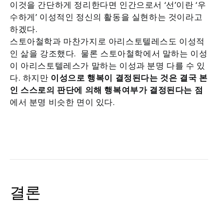
이것을 간단하게 정리한다면 인간으로서 ‘선’이란 ‘우
수하게’ 이성적인 정신의 활동을 실현하는 것이라고
하겠다.
스토아철학과 마찬가지로 아리스토텔레스도 이성적
인 삶을 강조했다. 물론 스토아철학에서 말하는 이성
이 아리스토텔레스가 말하는 이성과 분명 다를 수 있
다. 하지만
이성으로 행복이 결정된다는 것은 결국 본
인 스스로의 판단에 의해 행복여부가 결정된다는 점
에서 분명 비슷한 면이 있다.
결론