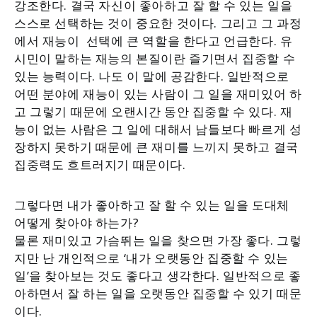
강조한다. 결국 자신이 좋아하고 잘 할 수 있는 일을
스스로 선택하는 것이 중요한 것이다. 그리고 그 과정
에서 재능이 선택에 큰 역할을 한다고 언급한다. 유
시민이 말하는 재능의 본질이란 즐기면서 집중할 수
있는 능력이다. 나도 이 말에 공감한다. 일반적으로
어떤 분야에 재능이 있는 사람이 그 일을 재미있어 하
고 그렇기 때문에 오랜시간 동안 집중할 수 있다. 재
능이 없는 사람은 그 일에 대해서 남들보다 빠르게 성
장하지 못하기 때문에 큰 재미를 느끼지 못하고 결국
집중력도 흐트러지기 때문이다.
그렇다면 내가 좋아하고 잘 할 수 있는 일을 도대체
어떻게 찾아야 하는가?
물론 재미있고 가슴뛰는 일을 찾으면 가장 좋다. 그렇
지만 난 개인적으로 ‘내가 오랫동안 집중할 수 있는
일’을 찾아보는 것도 좋다고 생각한다. 일반적으로 좋
아하면서 잘 하는 일을 오랫동안 집중할 수 있기 때문
이다.