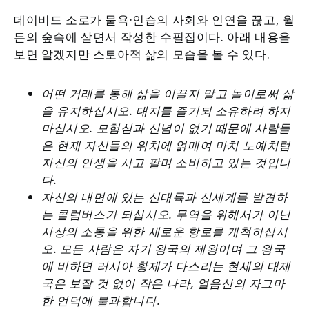
데이비드 소로가 물욕·인습의 사회와 인연을 끊고, 월
든의 숲속에 살면서 작성한 수필집이다. 아래 내용을
보면 알겠지만 스토아적 삶의 모습을 볼 수 있다.
어떤 거래를 통해 삶을 이끌지 말고 놀이로써 삶
을 유지하십시오. 대지를 즐기되 소유하려 하지
마십시오. 모험심과 신념이 없기 때문에 사람들
은 현재 자신들의 위치에 얽매여 마치 노예처럼
자신의 인생을 사고 팔며 소비하고 있는 것입니
다.
자신의 내면에 있는 신대륙과 신세계를 발견하
는 콜럼버스가 되십시오. 무역을 위해서가 아닌
사상의 소통을 위한 새로운 항로를 개척하십시
오. 모든 사람은 자기 왕국의 제왕이며 그 왕국
에 비하면 러시아 황제가 다스리는 현세의 대제
국은 보잘 것 없이 작은 나라, 얼음산의 자그마
한 언덕에 불과합니다.