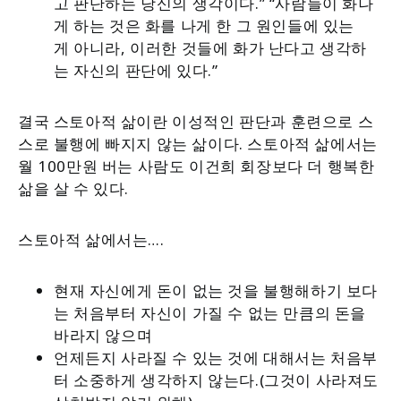
고 판단하는 당신의 생각이다.” “사람들이 화나
게 하는 것은 화를 나게 한 그 원인들에 있는
게 아니라, 이러한 것들에 화가 난다고 생각하
는 자신의 판단에 있다.”
결국 스토아적 삶이란 이성적인 판단과 훈련으로 스
스로 불행에 빠지지 않는 삶이다. 스토아적 삶에서는
월 100만원 버는 사람도 이건희 회장보다 더 행복한
삶을 살 수 있다.
스토아적 삶에서는….
현재 자신에게 돈이 없는 것을 불행해하기 보다
는 처음부터 자신이 가질 수 없는 만큼의 돈을
바라지 않으며
언제든지 사라질 수 있는 것에 대해서는 처음부
터 소중하게 생각하지 않는다.(그것이 사라져도