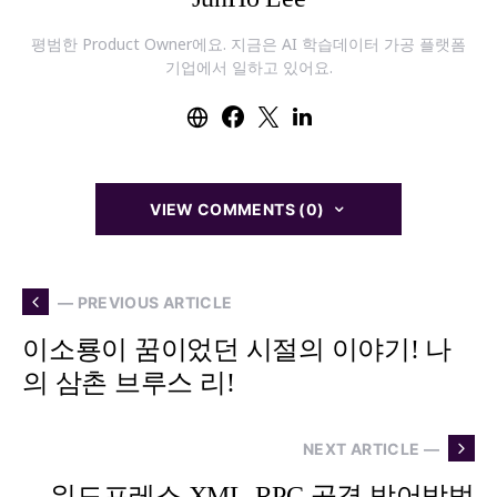
평범한 Product Owner에요. 지금은 AI 학습데이터 가공 플랫폼
기업에서 일하고 있어요.
VIEW COMMENTS (0)
— PREVIOUS ARTICLE
이소룡이 꿈이었던 시절의 이야기! 나
의 삼촌 브루스 리!
NEXT ARTICLE —
워드프레스 XML-RPC 공격 방어방법