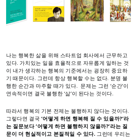
나는 행복한 삶을 위해 스타트업 회사에서 근무하고
있다. 가치있는 일을 효율적으로 자유롭게 일하는 것
이 내가 생각하는 행복의 기준에서는 굉장히 중요하
기 때문이다. 그런데 항상 행복할 수는 없다. 분명 불
행한 순간과 마주할 때가 있다. 문제는 그런 ‘순간’이
연속적이면 결국 불행한 ‘삶’이 된다는 것이다.
따라서 행복의 기본 전제는 불행하지 않다는 것이다.
그렇다면 결국
‘어떻게 하면 행복해 질 수 있을까?’라
는 질문보다 ‘어떻게 하면 불행하지 않을까?’라는 질
문이 더 현실적이고 본질적일 수 있다.
그런데 우리는