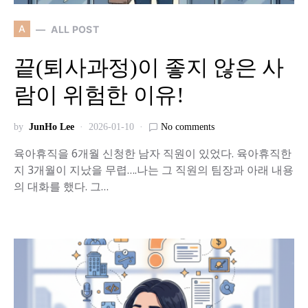
A
ALL POST
끝(퇴사과정)이 좋지 않은 사
람이 위험한 이유!
by
JunHo Lee
2026-01-10
No comments
육아휴직을 6개월 신청한 남자 직원이 있었다. 육아휴직한
지 3개월이 지났을 무렵….나는 그 직원의 팀장과 아래 내용
의 대화를 했다. 그…