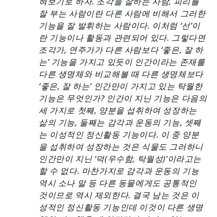
혀보기로 하자. 조각을 잘하는 사람, 피리를
잘 부는 사람이란 다른 사람에 비해서 그러한
기능을 잘 발휘하는 사람이다. 이처럼 ‘선’이
란 기능이나 활동과 관련되어 있다. 그렇다면
조각가, 연주가가 다른 사람보다 ‘좋은, 잘 하
는’ 기능을 가지고 있듯이 인간이라는 존재를
다른 생명체와 비교해볼 때 다른 생명체보다
‘좋은, 잘 하는’ 인간만이 가지고 있는 탁월한
기능은 무엇인가? 인간이 지닌 기능은 다음의
세 가지로 첫째, 양분을 섭취하여 성장하는
삶의 기능, 둘째는 감각과 운동의 기능, 셋째
는 이성적인 정신활동 기능이다. 이 중 양분
을 섭취하여 성장하는 것은 식물도 그러하니
인간만이 지닌 ‘덕(우수함, 탁월성)’이라고는
할 수 없다. 마찬가지로 감각과 운동의 기능
역시 소나 말 등 다른 동물에게도 공통적인
것이므로 역시 제외한다. 결국 남는 것은 이
성적인 정신활동 기능인데 이것이 다른 생명