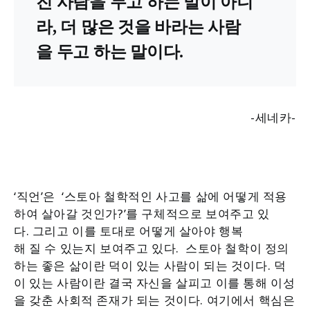
진 사람을 두고 하는 말이 아니
라, 더 많은 것을 바라는 사람
을 두고 하는 말이다.
-세네카-
‘직언’은 ‘스토아 철학적인 사고를 삶에 어떻게 적용
하여 살아갈 것인가?’를 구체적으로 보여주고 있
다. 그리고 이를 토대로 어떻게 살아야 행복
해 질 수 있는지 보여주고 있다. 스토아 철학이 정의
하는 좋은 삶이란 덕이 있는 사람이 되는 것이다. 덕
이 있는 사람이란 결국 자신을 살피고 이를 통해 이성
을 갖춘 사회적 존재가 되는 것이다. 여기에서 핵심은