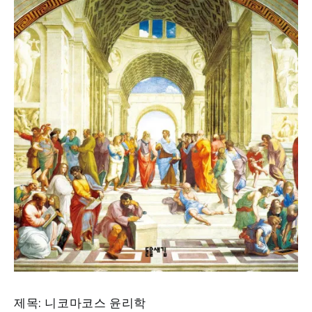
제목: 니코마코스 윤리학