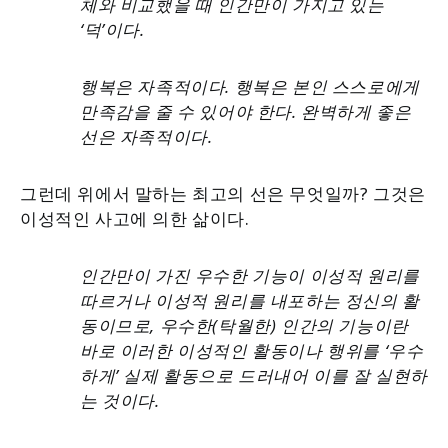
체와 비교했을 때 인간만이 가지고 있는
‘덕’이다.
행복은 자족적이다. 행복은 본인 스스로에게
만족감을 줄 수 있어야 한다. 완벽하게 좋은
선은 자족적이다.
그런데 위에서 말하는 최고의 선은 무엇일까? 그것은
이성적인 사고에 의한 삶이다.
인간만이 가진 우수한 기능이 이성적 원리를
따르거나 이성적 원리를 내포하는 정신의 활
동이므로, 우수한(탁월한) 인간의 기능이란
바로 이러한 이성적인 활동이나 행위를 ‘우수
하게’ 실제 활동으로 드러내어 이를 잘 실현하
는 것이다.