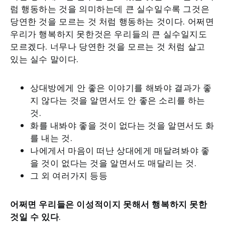
럼 행동하는 것을 의미하는데 큰 실수일수록 그것은
당연한 것을 모르는 것 처럼 행동하는 것이다. 어쩌면
우리가 행복하지 못한것은 우리들의 큰 실수일지도
모르겠다. 너무나 당연한 것을 모르는 것 처럼 살고
있는 실수 말이다.
상대방에게 안 좋은 이야기를 해봐야 결과가 좋
지 않다는 것을 알면서도 안 좋은 소리를 하는
것.
화를 내봐야 좋을 것이 없다는 것을 알면서도 화
를 내는 것.
나에게서 마음이 떠난 상대에게 매달려봐야 좋
을 것이 없다는 것을 알면서도 매달리는 것.
그 외 여러가지 등등
어쩌면 우리들은 이성적이지 못해서 행복하지 못한
것일 수 있다
.