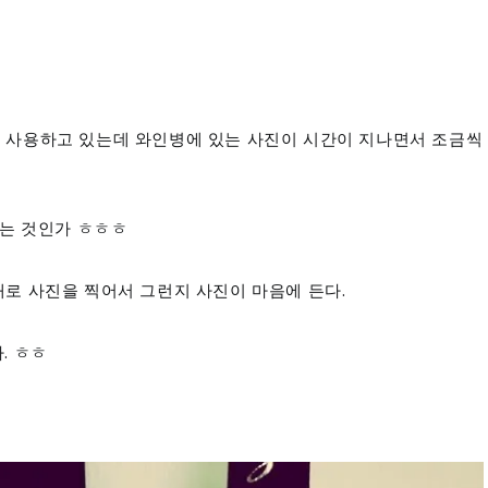
 사용하고 있는데 와
인병에 있는 사진이 시간이 지나면서 조금씩
하는 것인가 ㅎㅎㅎ
태로 사진을 찍어서 그런지 사진이 마음에 든다.
. ㅎㅎ