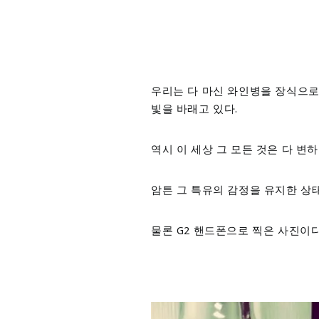
우리는 다 마신 와인병을 장식으로
빛을 바래고 있다.
역시 이 세상 그 모든 것은 다 변
암튼 그 특유의 감정을 유지한 상
물론 G2 핸드폰으로 찍은 사진이다