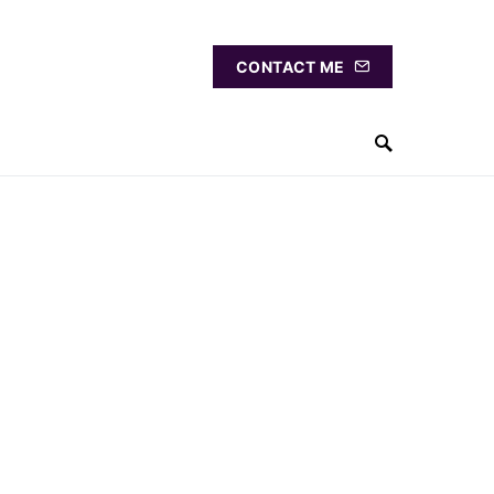
CONTACT ME