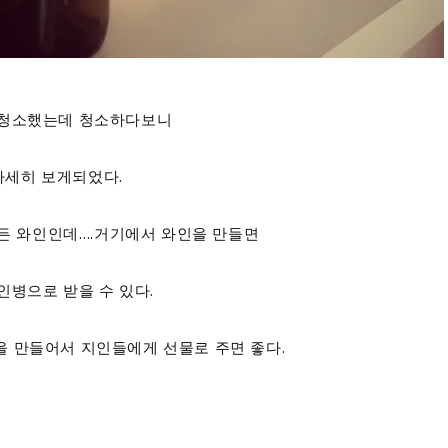
간 청소했는데 청소하다보니
자세히 보게되었다.
든 와인인데….거기에서 와인을 만들면
병으로 받을 수 있다.
을 만들어서 지인들에게 선물로 주면 좋다.