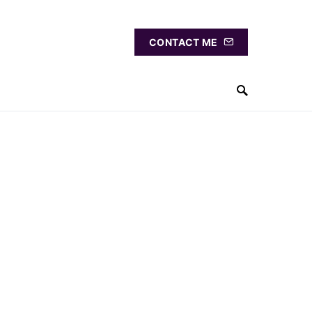
CONTACT ME