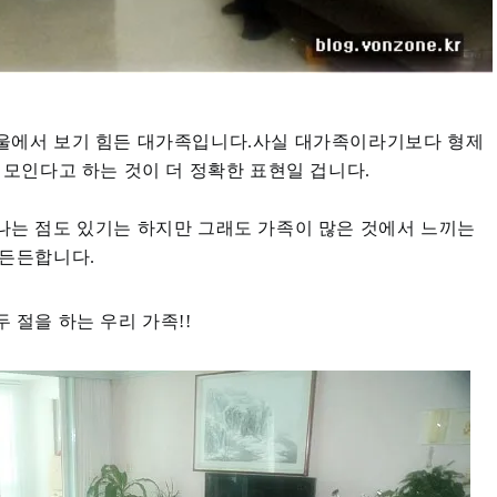
울에서 보기 힘든 대가족입니다.사실 대가족이라기보다 형제
 모인다고 하는 것이 더 정확한 표현일 겁니다.
는 점도 있기는 하지만 그래도 가족이 많은 것에서 느끼는
 든든합니다.
 절을 하는 우리 가족!!