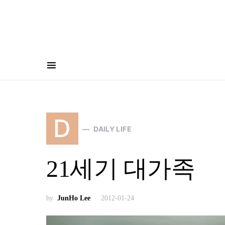
D
DAILY LIFE
21세기 대가족
by
JunHo Lee
2012-01-24