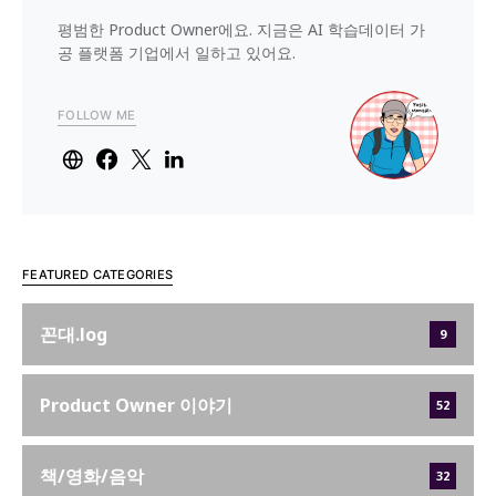
평범한 Product Owner에요. 지금은 AI 학습데이터 가
공 플랫폼 기업에서 일하고 있어요.
FOLLOW ME
FEATURED CATEGORIES
꼰대.log
9
Product Owner 이야기
52
책/영화/음악
32