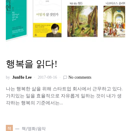
행복을 읽다!
by
JunHo Lee
2017-08-16
No comments
나는 행복한 삶을 위해 스타트업 회사에서 근무하고 있다.
가치있는 일을 효율적으로 자유롭게 일하는 것이 내가 생
각하는 행복의 기준에서는…
책
책/영화/음악